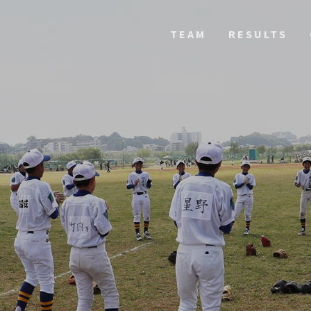
TEAM
RESULTS