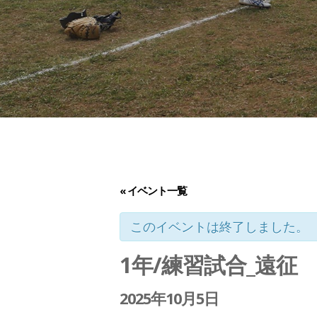
« イベント一覧
このイベントは終了しました。
1年/練習試合_遠征
2025年10月5日