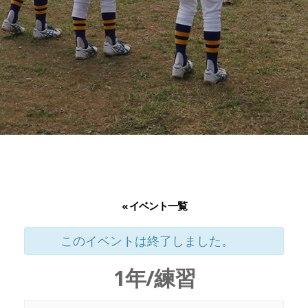
« イベント一覧
このイベントは終了しました。
1年/練習