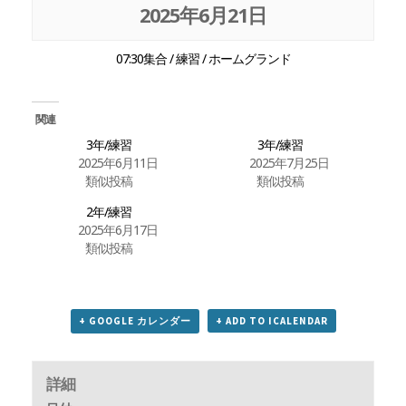
2025年6月21日
07:30集合 / 練習 / ホームグランド
関連
3年/練習
3年/練習
2025年6月11日
2025年7月25日
類似投稿
類似投稿
2年/練習
2025年6月17日
類似投稿
+ GOOGLE カレンダー
+ ADD TO ICALENDAR
詳細