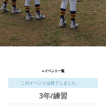
« イベント一覧
このイベントは終了しました。
3年/練習