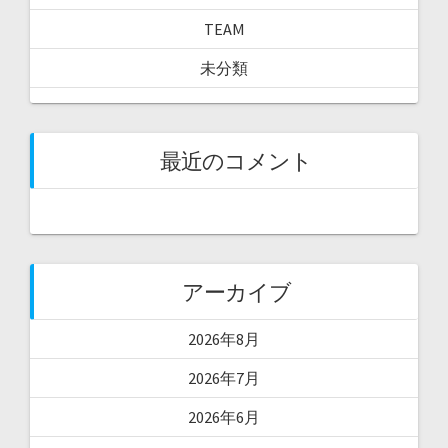
TEAM
未分類
最近のコメント
アーカイブ
2026年8月
2026年7月
2026年6月