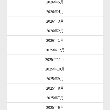
2026年5月
2026年4月
2026年3月
2026年2月
2026年1月
2025年12月
2025年11月
2025年10月
2025年9月
2025年8月
2025年7月
2025年6月