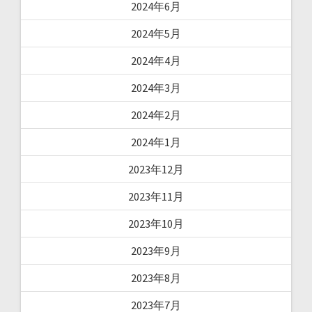
2024年6月
2024年5月
2024年4月
2024年3月
2024年2月
2024年1月
2023年12月
2023年11月
2023年10月
2023年9月
2023年8月
2023年7月