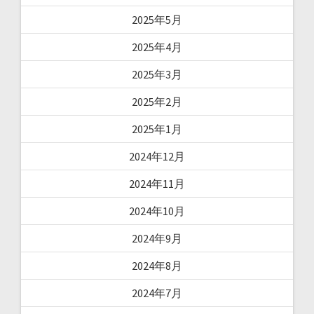
2025年5月
2025年4月
2025年3月
2025年2月
2025年1月
2024年12月
2024年11月
2024年10月
2024年9月
2024年8月
2024年7月