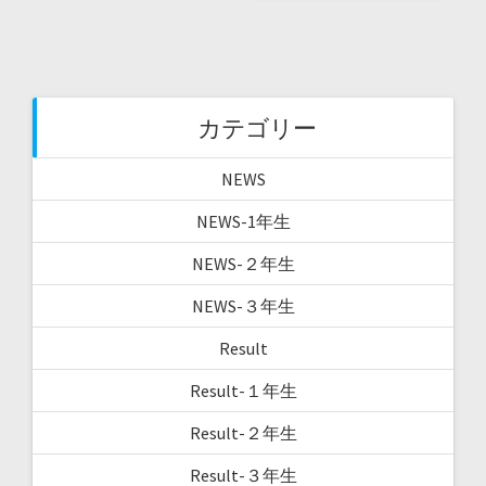
す
)
カテゴリー
NEWS
NEWS-1年生
NEWS-２年生
NEWS-３年生
Result
Result-１年生
Result-２年生
Result-３年生