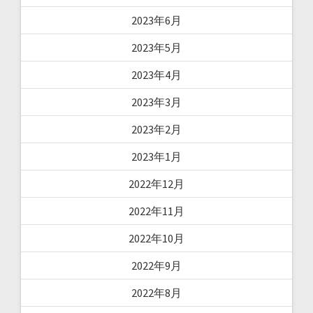
2023年6月
2023年5月
2023年4月
2023年3月
2023年2月
2023年1月
2022年12月
2022年11月
2022年10月
2022年9月
2022年8月