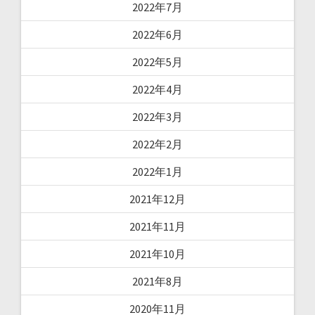
2022年7月
2022年6月
2022年5月
2022年4月
2022年3月
2022年2月
2022年1月
2021年12月
2021年11月
2021年10月
2021年8月
2020年11月