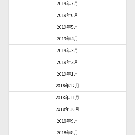
2019年7月
2019年6月
2019年5月
2019年4月
2019年3月
2019年2月
2019年1月
2018年12月
2018年11月
2018年10月
2018年9月
2018年8月