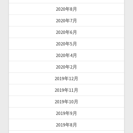
2020年8月
2020年7月
2020年6月
2020年5月
2020年4月
2020年2月
2019年12月
2019年11月
2019年10月
2019年9月
2019年8月