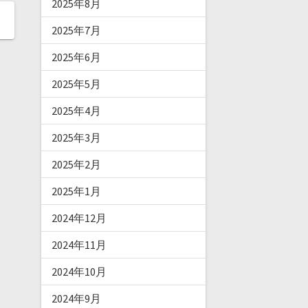
2025年8月
2025年7月
2025年6月
2025年5月
2025年4月
2025年3月
2025年2月
2025年1月
2024年12月
2024年11月
2024年10月
2024年9月