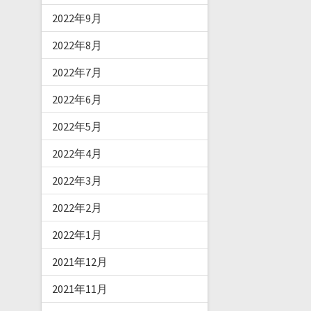
2022年9月
2022年8月
2022年7月
2022年6月
2022年5月
2022年4月
2022年3月
2022年2月
2022年1月
2021年12月
2021年11月