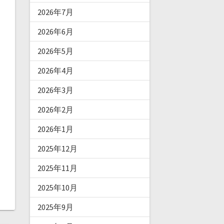
2026年7月
2026年6月
2026年5月
2026年4月
2026年3月
2026年2月
2026年1月
2025年12月
2025年11月
2025年10月
2025年9月