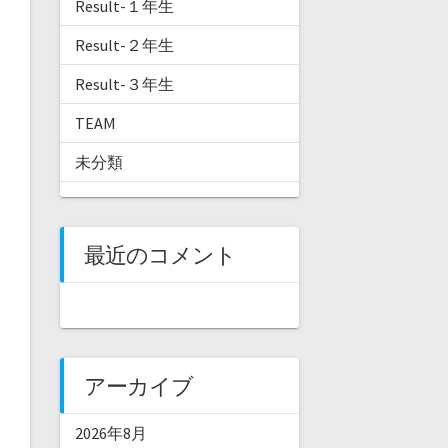
Result-１年生
Result-２年生
Result-３年生
TEAM
未分類
最近のコメント
アーカイブ
2026年8月