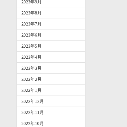
2023年9月
2023年8月
2023年7月
2023年6月
2023年5月
2023年4月
2023年3月
2023年2月
2023年1月
2022年12月
2022年11月
2022年10月