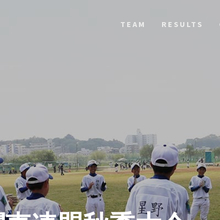
TEAM
RESULTS