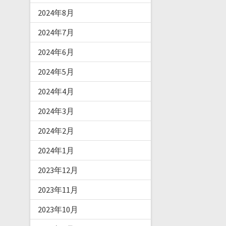
2024年8月
2024年7月
2024年6月
2024年5月
2024年4月
2024年3月
2024年2月
2024年1月
2023年12月
2023年11月
2023年10月