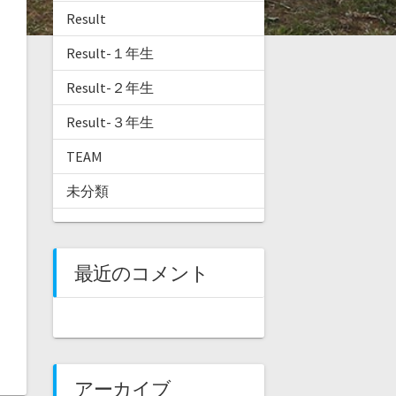
Result
Result-１年生
Result-２年生
Result-３年生
TEAM
未分類
最近のコメント
アーカイブ