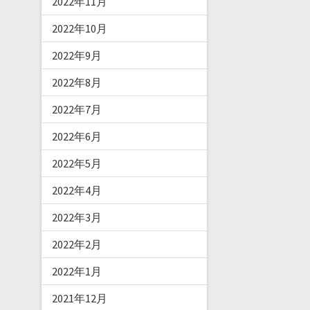
2022年11月
2022年10月
2022年9月
2022年8月
2022年7月
2022年6月
2022年5月
2022年4月
2022年3月
2022年2月
2022年1月
2021年12月