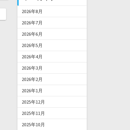
2026年8月
2026年7月
2026年6月
2026年5月
2026年4月
2026年3月
2026年2月
2026年1月
2025年12月
2025年11月
2025年10月