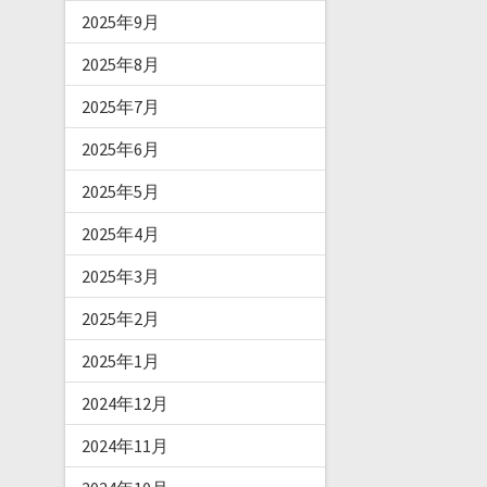
2025年9月
2025年8月
2025年7月
2025年6月
2025年5月
2025年4月
2025年3月
2025年2月
2025年1月
2024年12月
2024年11月