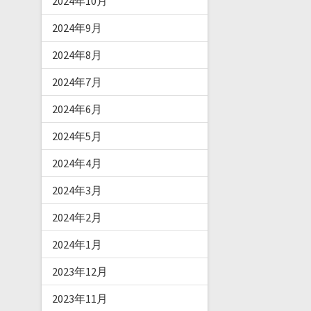
2024年10月
2024年9月
2024年8月
2024年7月
2024年6月
2024年5月
2024年4月
2024年3月
2024年2月
2024年1月
2023年12月
2023年11月