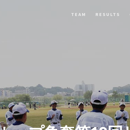
TEAM
RESULTS