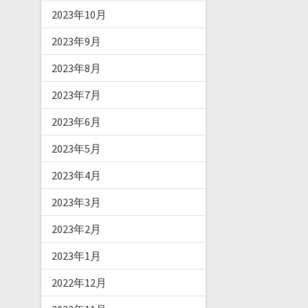
2023年10月
2023年9月
2023年8月
2023年7月
2023年6月
2023年5月
2023年4月
2023年3月
2023年2月
2023年1月
2022年12月