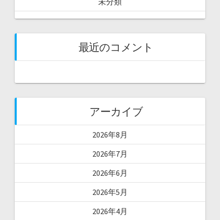
未分類
最近のコメント
アーカイブ
2026年8月
2026年7月
2026年6月
2026年5月
2026年4月