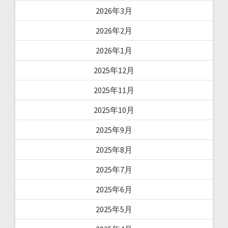
2026年3月
2026年2月
2026年1月
2025年12月
2025年11月
2025年10月
2025年9月
2025年8月
2025年7月
2025年6月
2025年5月