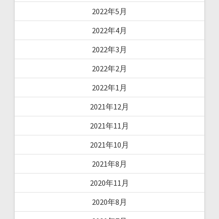
2022年5月
2022年4月
2022年3月
2022年2月
2022年1月
2021年12月
2021年11月
2021年10月
2021年8月
2020年11月
2020年8月