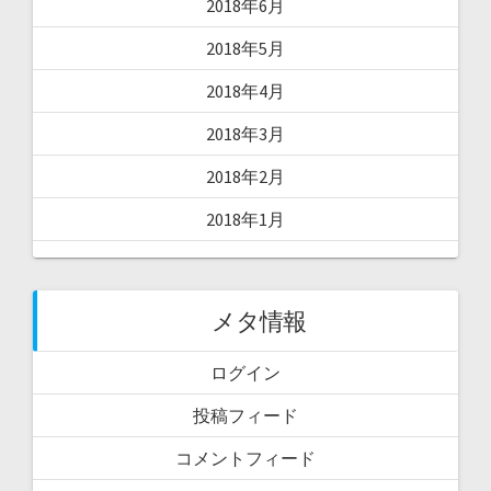
2018年6月
2018年5月
2018年4月
2018年3月
2018年2月
2018年1月
メタ情報
ログイン
投稿フィード
コメントフィード