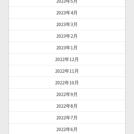
2023年5月
2023年4月
2023年3月
2023年2月
2023年1月
2022年12月
2022年11月
2022年10月
2022年9月
2022年8月
2022年7月
2022年6月