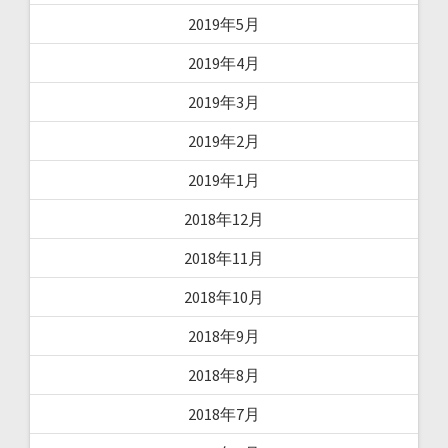
2019年5月
2019年4月
2019年3月
2019年2月
2019年1月
2018年12月
2018年11月
2018年10月
2018年9月
2018年8月
2018年7月