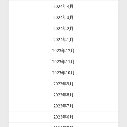
2024年4月
2024年3月
2024年2月
2024年1月
2023年12月
2023年11月
2023年10月
2023年9月
2023年8月
2023年7月
2023年6月