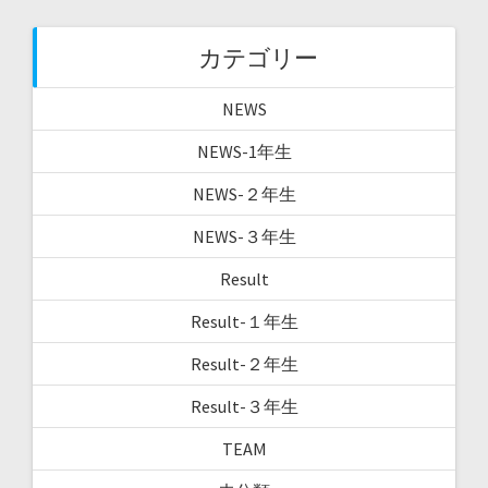
カテゴリー
NEWS
NEWS-1年生
NEWS-２年生
NEWS-３年生
Result
Result-１年生
Result-２年生
Result-３年生
TEAM