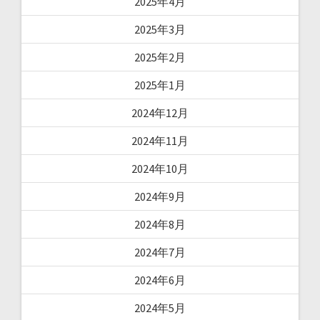
2025年4月
2025年3月
2025年2月
2025年1月
2024年12月
2024年11月
2024年10月
2024年9月
2024年8月
2024年7月
2024年6月
2024年5月