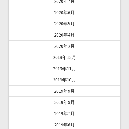
2020年7月
2020年6月
2020年5月
2020年4月
2020年2月
2019年12月
2019年11月
2019年10月
2019年9月
2019年8月
2019年7月
2019年6月