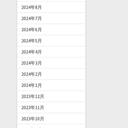
2024年8月
2024年7月
2024年6月
2024年5月
2024年4月
2024年3月
2024年2月
2024年1月
2023年12月
2023年11月
2023年10月