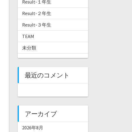
Result-１年生
Result-２年生
Result-３年生
TEAM
未分類
最近のコメント
アーカイブ
2026年8月