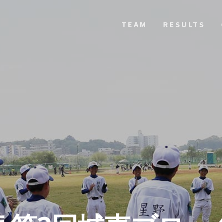
TEAM
RESULTS