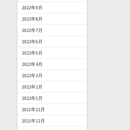
2022年9月
2022年8月
2022年7月
2022年6月
2022年5月
2022年4月
2022年3月
2022年2月
2022年1月
2021年12月
2021年11月