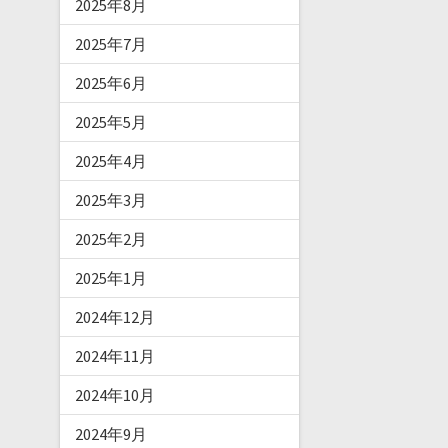
2025年8月
2025年7月
2025年6月
2025年5月
2025年4月
2025年3月
2025年2月
2025年1月
2024年12月
2024年11月
2024年10月
2024年9月