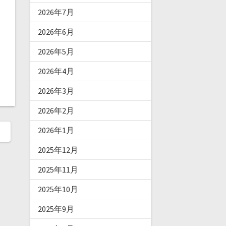
2026年7月
2026年6月
2026年5月
2026年4月
2026年3月
2026年2月
2026年1月
2025年12月
2025年11月
2025年10月
2025年9月