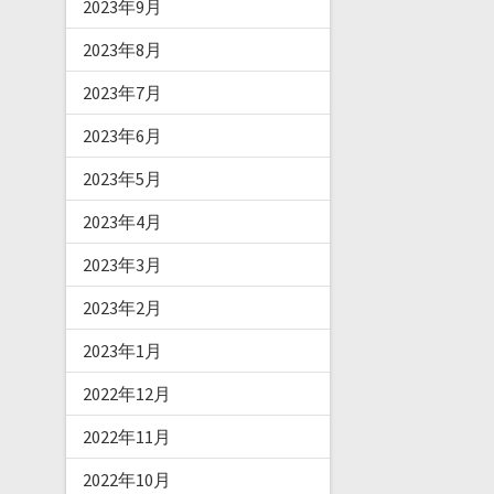
2023年9月
2023年8月
2023年7月
2023年6月
2023年5月
2023年4月
2023年3月
2023年2月
2023年1月
2022年12月
2022年11月
2022年10月