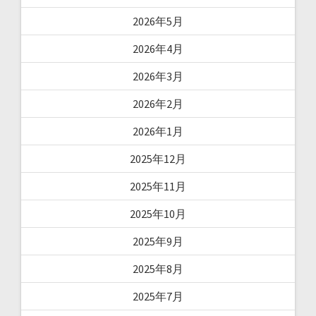
2026年5月
2026年4月
2026年3月
2026年2月
2026年1月
2025年12月
2025年11月
2025年10月
2025年9月
2025年8月
2025年7月