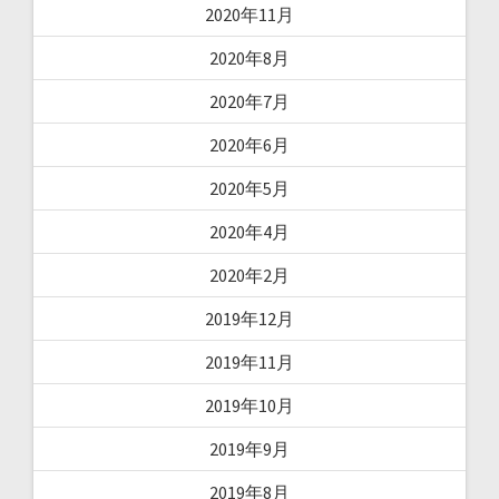
2020年11月
2020年8月
2020年7月
2020年6月
2020年5月
2020年4月
2020年2月
2019年12月
2019年11月
2019年10月
2019年9月
2019年8月