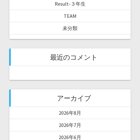
Result-３年生
TEAM
未分類
最近のコメント
アーカイブ
2026年8月
2026年7月
2026年6月