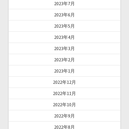
2023年7月
2023年6月
2023年5月
2023年4月
2023年3月
2023年2月
2023年1月
2022年12月
2022年11月
2022年10月
2022年9月
2022年8月