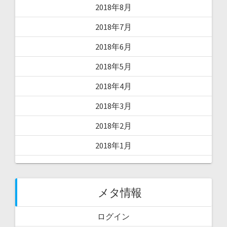
2018年8月
2018年7月
2018年6月
2018年5月
2018年4月
2018年3月
2018年2月
2018年1月
メタ情報
ログイン