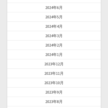
2024年6月
2024年5月
2024年4月
2024年3月
2024年2月
2024年1月
2023年12月
2023年11月
2023年10月
2023年9月
2023年8月