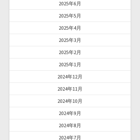
2025年6月
2025年5月
2025年4月
2025年3月
2025年2月
2025年1月
2024年12月
2024年11月
2024年10月
2024年9月
2024年8月
2024年7月