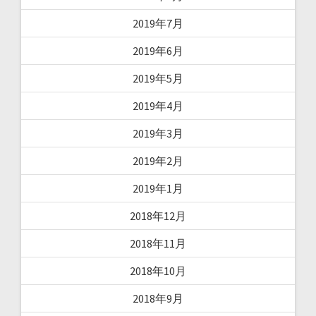
2019年7月
2019年6月
2019年5月
2019年4月
2019年3月
2019年2月
2019年1月
2018年12月
2018年11月
2018年10月
2018年9月