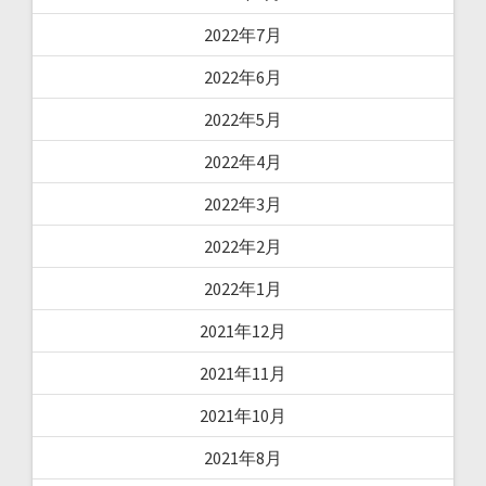
2022年7月
2022年6月
2022年5月
2022年4月
2022年3月
2022年2月
2022年1月
2021年12月
2021年11月
2021年10月
2021年8月