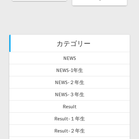
カテゴリー
NEWS
NEWS-1年生
NEWS-２年生
NEWS-３年生
Result
Result-１年生
Result-２年生