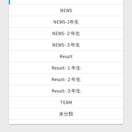
NEWS
NEWS-1年生
NEWS-２年生
NEWS-３年生
Result
Result-１年生
Result-２年生
Result-３年生
TEAM
未分類