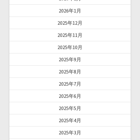
2026年1月
2025年12月
2025年11月
2025年10月
2025年9月
2025年8月
2025年7月
2025年6月
2025年5月
2025年4月
2025年3月