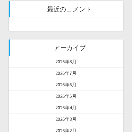
最近のコメント
アーカイブ
2026年8月
2026年7月
2026年6月
2026年5月
2026年4月
2026年3月
2026年2月