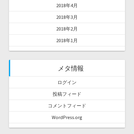
2018年4月
2018年3月
2018年2月
2018年1月
メタ情報
ログイン
投稿フィード
コメントフィード
WordPress.org