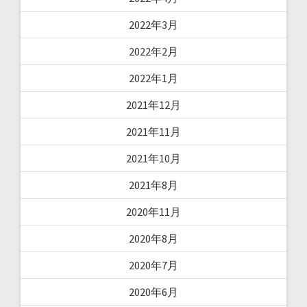
2022年3月
2022年2月
2022年1月
2021年12月
2021年11月
2021年10月
2021年8月
2020年11月
2020年8月
2020年7月
2020年6月