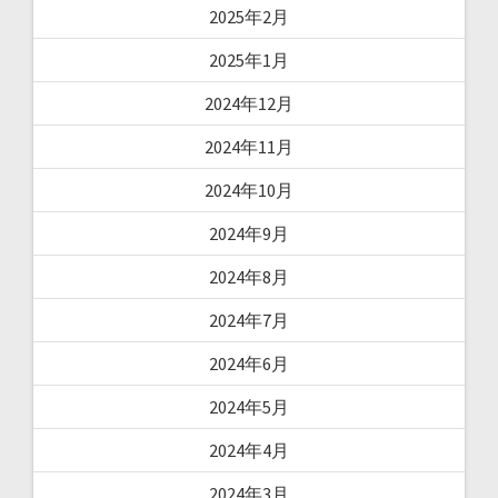
2025年2月
2025年1月
2024年12月
2024年11月
2024年10月
2024年9月
2024年8月
2024年7月
2024年6月
2024年5月
2024年4月
2024年3月