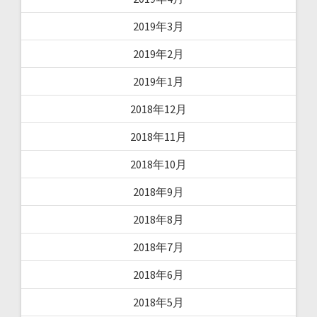
2019年3月
2019年2月
2019年1月
2018年12月
2018年11月
2018年10月
2018年9月
2018年8月
2018年7月
2018年6月
2018年5月