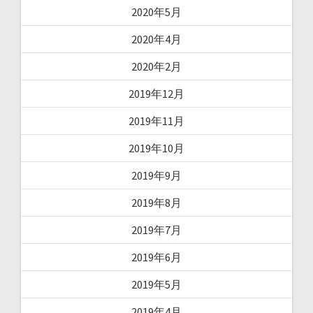
2020年5月
2020年4月
2020年2月
2019年12月
2019年11月
2019年10月
2019年9月
2019年8月
2019年7月
2019年6月
2019年5月
2019年4月