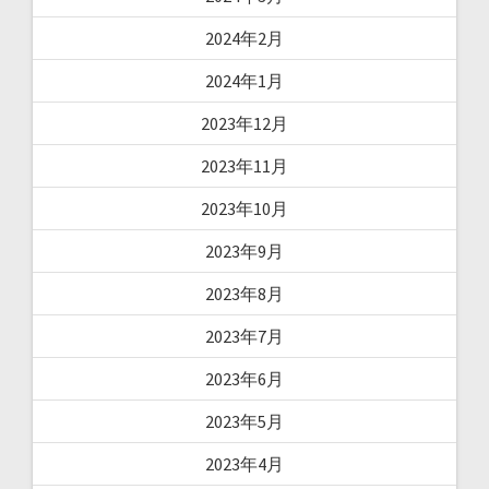
2024年2月
2024年1月
2023年12月
2023年11月
2023年10月
2023年9月
2023年8月
2023年7月
2023年6月
2023年5月
2023年4月