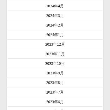
2024年4月
2024年3月
2024年2月
2024年1月
2023年12月
2023年11月
2023年10月
2023年9月
2023年8月
2023年7月
2023年6月