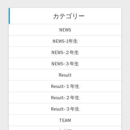
カテゴリー
NEWS
NEWS-1年生
NEWS-２年生
NEWS-３年生
Result
Result-１年生
Result-２年生
Result-３年生
TEAM