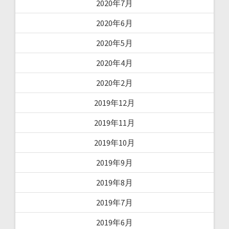
2020年7月
2020年6月
2020年5月
2020年4月
2020年2月
2019年12月
2019年11月
2019年10月
2019年9月
2019年8月
2019年7月
2019年6月