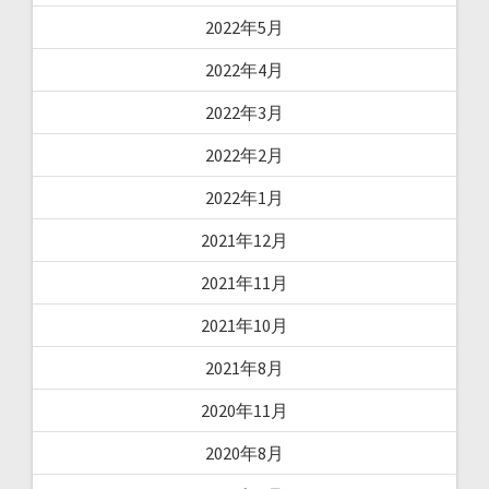
2022年5月
2022年4月
2022年3月
2022年2月
2022年1月
2021年12月
2021年11月
2021年10月
2021年8月
2020年11月
2020年8月