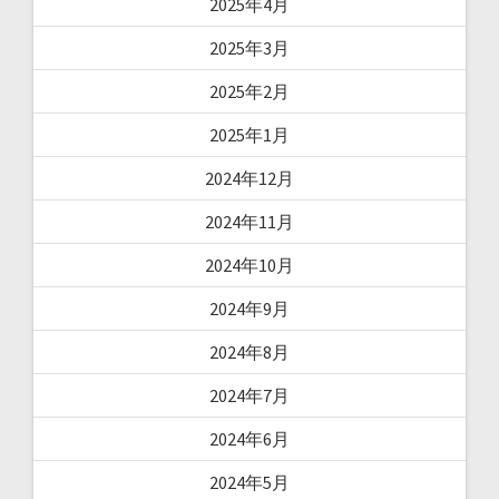
2025年4月
2025年3月
2025年2月
2025年1月
2024年12月
2024年11月
2024年10月
2024年9月
2024年8月
2024年7月
2024年6月
2024年5月