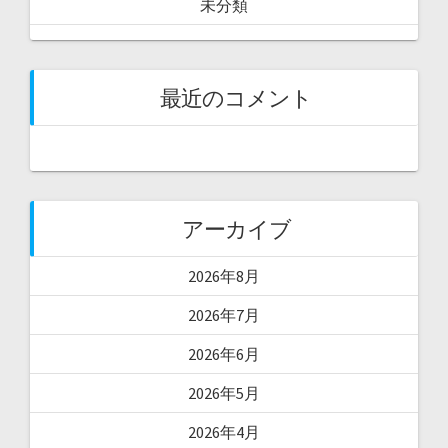
未分類
最近のコメント
アーカイブ
2026年8月
2026年7月
2026年6月
2026年5月
2026年4月