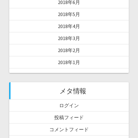
2018年6月
2018年5月
2018年4月
2018年3月
2018年2月
2018年1月
メタ情報
ログイン
投稿フィード
コメントフィード