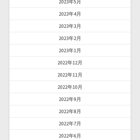
2023年5月
2023年4月
2023年3月
2023年2月
2023年1月
2022年12月
2022年11月
2022年10月
2022年9月
2022年8月
2022年7月
2022年6月