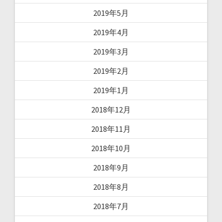
2019年5月
2019年4月
2019年3月
2019年2月
2019年1月
2018年12月
2018年11月
2018年10月
2018年9月
2018年8月
2018年7月