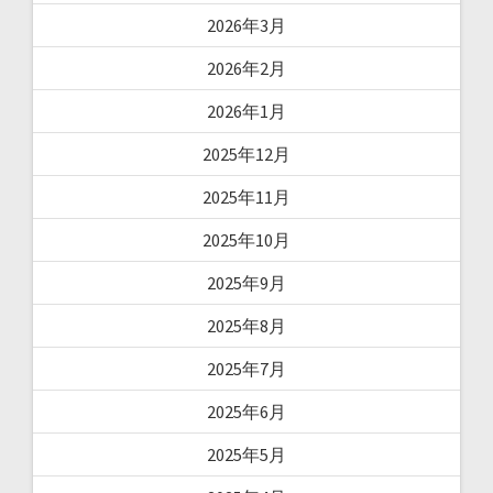
2026年3月
2026年2月
2026年1月
2025年12月
2025年11月
2025年10月
2025年9月
2025年8月
2025年7月
2025年6月
2025年5月