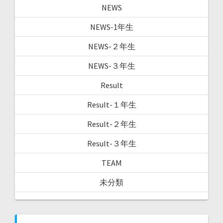
NEWS
NEWS-1年生
NEWS-２年生
NEWS-３年生
Result
Result-１年生
Result-２年生
Result-３年生
TEAM
未分類