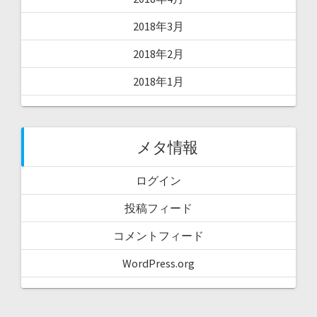
2018年3月
2018年2月
2018年1月
メタ情報
ログイン
投稿フィード
コメントフィード
WordPress.org