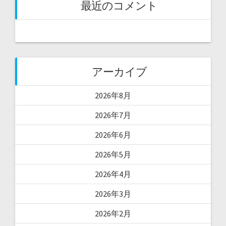
最近のコメント
アーカイブ
2026年8月
2026年7月
2026年6月
2026年5月
2026年4月
2026年3月
2026年2月