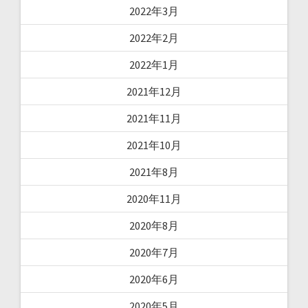
2022年3月
2022年2月
2022年1月
2021年12月
2021年11月
2021年10月
2021年8月
2020年11月
2020年8月
2020年7月
2020年6月
2020年5月