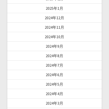
2025年1月
2024年12月
2024年11月
2024年10月
2024年9月
2024年8月
2024年7月
2024年6月
2024年5月
2024年4月
2024年3月