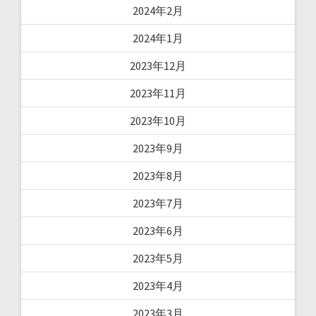
2024年2月
2024年1月
2023年12月
2023年11月
2023年10月
2023年9月
2023年8月
2023年7月
2023年6月
2023年5月
2023年4月
2023年3月