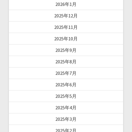
2026年1月
2025年12月
2025年11月
2025年10月
2025年9月
2025年8月
2025年7月
2025年6月
2025年5月
2025年4月
2025年3月
2025年2月