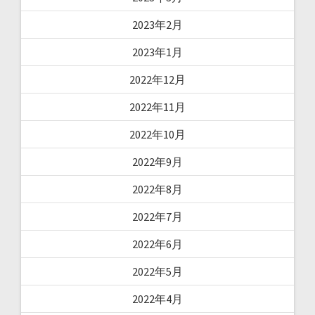
2023年2月
2023年1月
2022年12月
2022年11月
2022年10月
2022年9月
2022年8月
2022年7月
2022年6月
2022年5月
2022年4月