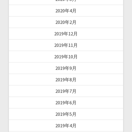
2020年4月
2020年2月
2019年12月
2019年11月
2019年10月
2019年9月
2019年8月
2019年7月
2019年6月
2019年5月
2019年4月