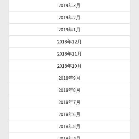
2019年3月
2019年2月
2019年1月
2018年12月
2018年11月
2018年10月
2018年9月
2018年8月
2018年7月
2018年6月
2018年5月
2018年4月