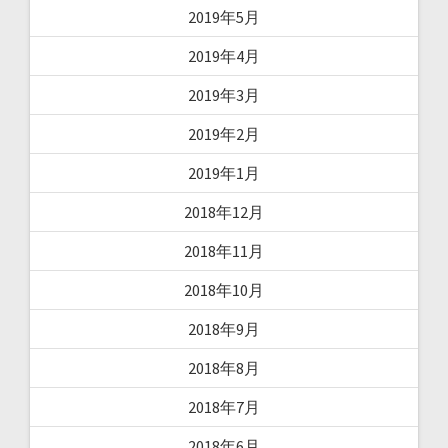
2019年5月
2019年4月
2019年3月
2019年2月
2019年1月
2018年12月
2018年11月
2018年10月
2018年9月
2018年8月
2018年7月
2018年6月