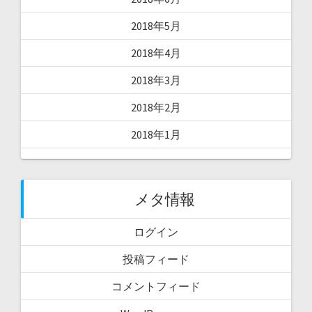
2018年5月
2018年4月
2018年3月
2018年2月
2018年1月
メタ情報
ログイン
投稿フィード
コメントフィード