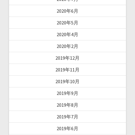
2020年6月
2020年5月
2020年4月
2020年2月
2019年12月
2019年11月
2019年10月
2019年9月
2019年8月
2019年7月
2019年6月