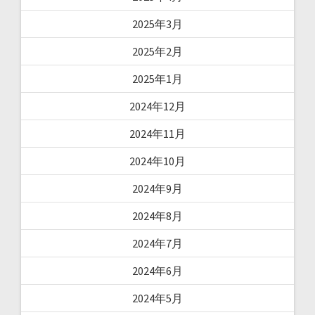
2025年3月
2025年2月
2025年1月
2024年12月
2024年11月
2024年10月
2024年9月
2024年8月
2024年7月
2024年6月
2024年5月