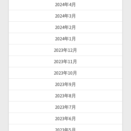
2024年4月
2024年3月
2024年2月
2024年1月
2023年12月
2023年11月
2023年10月
2023年9月
2023年8月
2023年7月
2023年6月
2023年5月