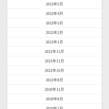
2022年5月
2022年4月
2022年3月
2022年2月
2022年1月
2021年12月
2021年11月
2021年10月
2021年8月
2020年11月
2020年8月
2020年7月