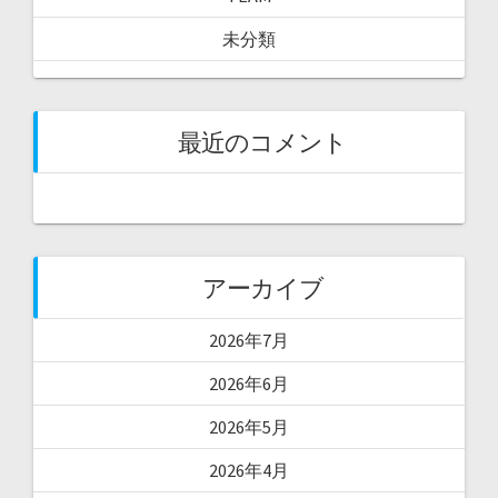
未分類
最近のコメント
アーカイブ
2026年7月
2026年6月
2026年5月
2026年4月