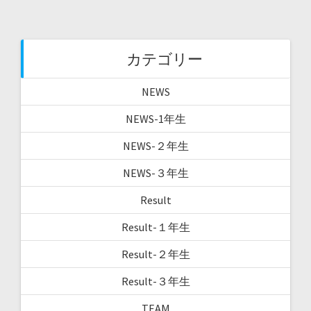
)
カテゴリー
NEWS
NEWS-1年生
NEWS-２年生
NEWS-３年生
Result
Result-１年生
Result-２年生
Result-３年生
TEAM