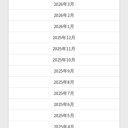
2026年3月
2026年2月
2026年1月
2025年12月
2025年11月
2025年10月
2025年9月
2025年8月
2025年7月
2025年6月
2025年5月
2025年4月