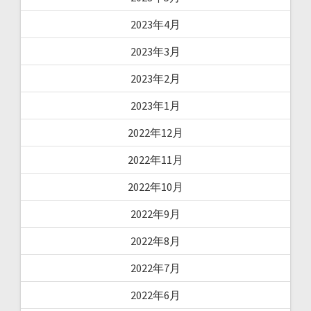
2023年4月
2023年3月
2023年2月
2023年1月
2022年12月
2022年11月
2022年10月
2022年9月
2022年8月
2022年7月
2022年6月