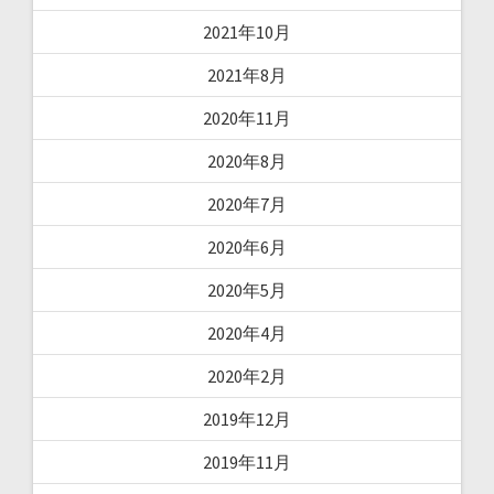
2021年10月
2021年8月
2020年11月
2020年8月
2020年7月
2020年6月
2020年5月
2020年4月
2020年2月
2019年12月
2019年11月