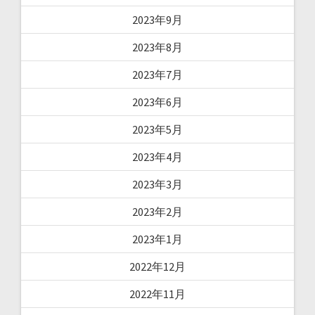
2023年9月
2023年8月
2023年7月
2023年6月
2023年5月
2023年4月
2023年3月
2023年2月
2023年1月
2022年12月
2022年11月