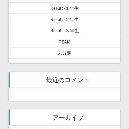
Result-１年生
Result-２年生
Result-３年生
TEAM
未分類
最近のコメント
アーカイブ