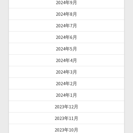
2024年9月
2024年8月
2024年7月
2024年6月
2024年5月
2024年4月
2024年3月
2024年2月
2024年1月
2023年12月
2023年11月
2023年10月