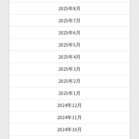
2025年8月
2025年7月
2025年6月
2025年5月
2025年4月
2025年3月
2025年2月
2025年1月
2024年12月
2024年11月
2024年10月