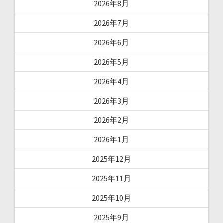
2026年8月
2026年7月
2026年6月
2026年5月
2026年4月
2026年3月
2026年2月
2026年1月
2025年12月
2025年11月
2025年10月
2025年9月