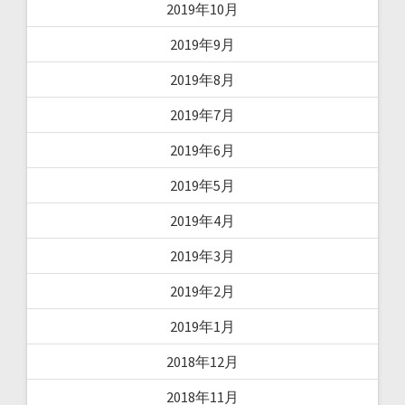
2019年10月
2019年9月
2019年8月
2019年7月
2019年6月
2019年5月
2019年4月
2019年3月
2019年2月
2019年1月
2018年12月
2018年11月