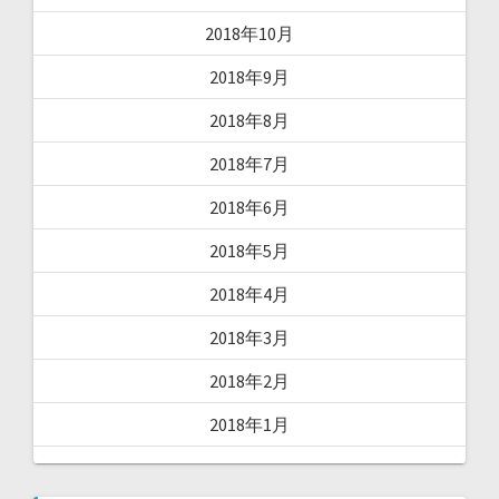
2018年10月
2018年9月
2018年8月
2018年7月
2018年6月
2018年5月
2018年4月
2018年3月
2018年2月
2018年1月