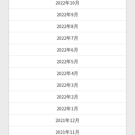
2022年10月
2022年9月
2022年8月
2022年7月
2022年6月
2022年5月
2022年4月
2022年3月
2022年2月
2022年1月
2021年12月
2021年11月