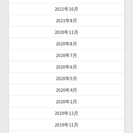
2021年10月
2021年8月
2020年11月
2020年8月
2020年7月
2020年6月
2020年5月
2020年4月
2020年2月
2019年12月
2019年11月