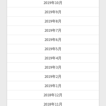
2019年10月
2019年9月
2019年8月
2019年7月
2019年6月
2019年5月
2019年4月
2019年3月
2019年2月
2019年1月
2018年12月
2018年11月