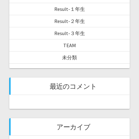
Result-１年生
Result-２年生
Result-３年生
TEAM
未分類
最近のコメント
アーカイブ