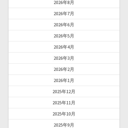
2026年8月
2026年7月
2026年6月
2026年5月
2026年4月
2026年3月
2026年2月
2026年1月
2025年12月
2025年11月
2025年10月
2025年9月