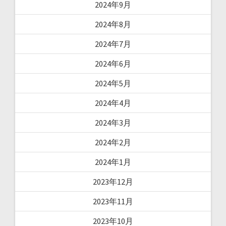
2024年9月
2024年8月
2024年7月
2024年6月
2024年5月
2024年4月
2024年3月
2024年2月
2024年1月
2023年12月
2023年11月
2023年10月