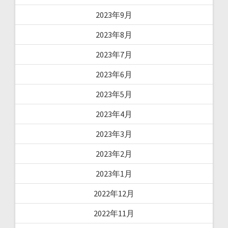
2023年9月
2023年8月
2023年7月
2023年6月
2023年5月
2023年4月
2023年3月
2023年2月
2023年1月
2022年12月
2022年11月