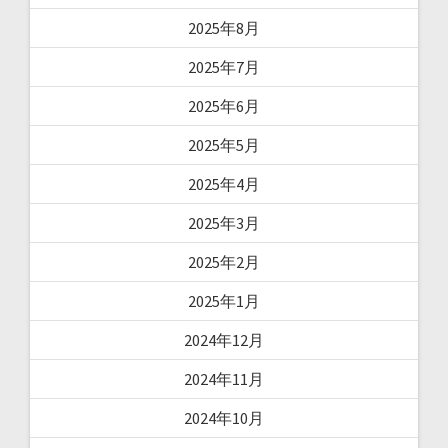
2025年8月
2025年7月
2025年6月
2025年5月
2025年4月
2025年3月
2025年2月
2025年1月
2024年12月
2024年11月
2024年10月