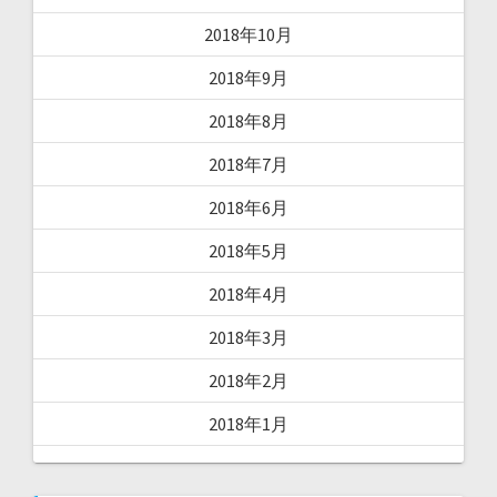
2018年10月
2018年9月
2018年8月
2018年7月
2018年6月
2018年5月
2018年4月
2018年3月
2018年2月
2018年1月