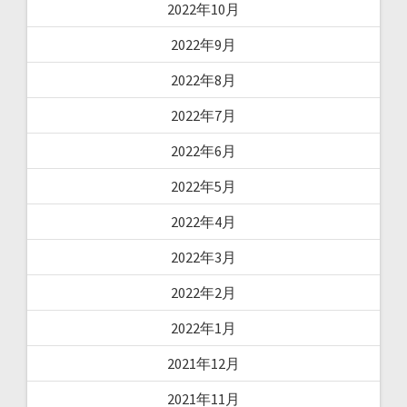
2022年10月
2022年9月
2022年8月
2022年7月
2022年6月
2022年5月
2022年4月
2022年3月
2022年2月
2022年1月
2021年12月
2021年11月