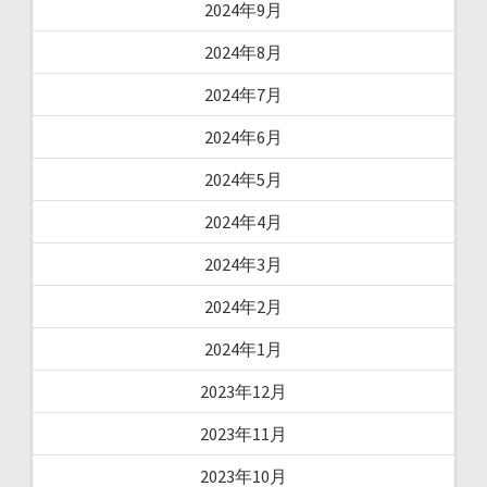
2024年9月
2024年8月
2024年7月
2024年6月
2024年5月
2024年4月
2024年3月
2024年2月
2024年1月
2023年12月
2023年11月
2023年10月