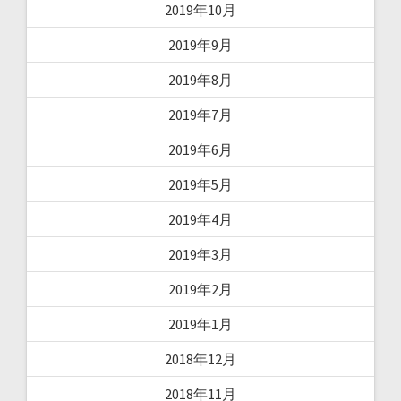
2019年10月
2019年9月
2019年8月
2019年7月
2019年6月
2019年5月
2019年4月
2019年3月
2019年2月
2019年1月
2018年12月
2018年11月