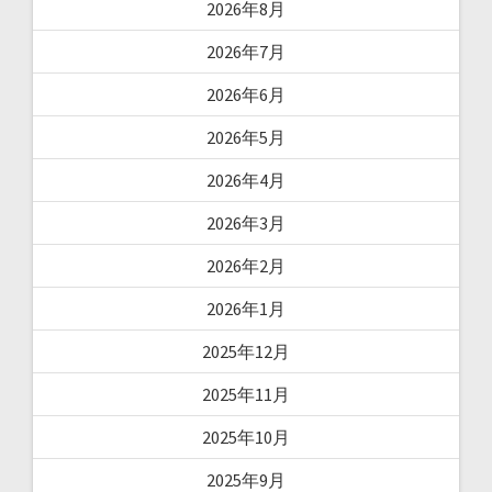
2026年8月
2026年7月
2026年6月
2026年5月
2026年4月
2026年3月
2026年2月
2026年1月
2025年12月
2025年11月
2025年10月
2025年9月