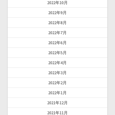
2022年10月
2022年9月
2022年8月
2022年7月
2022年6月
2022年5月
2022年4月
2022年3月
2022年2月
2022年1月
2021年12月
2021年11月