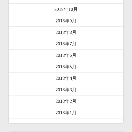
2018年10月
2018年9月
2018年8月
2018年7月
2018年6月
2018年5月
2018年4月
2018年3月
2018年2月
2018年1月