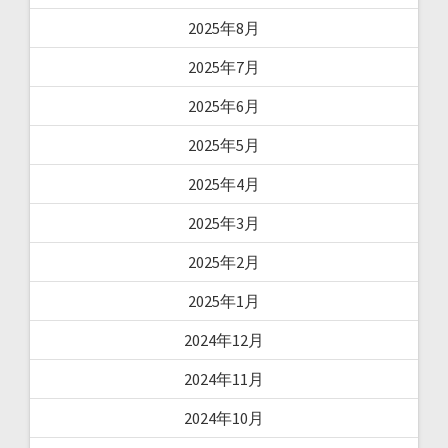
2025年8月
2025年7月
2025年6月
2025年5月
2025年4月
2025年3月
2025年2月
2025年1月
2024年12月
2024年11月
2024年10月