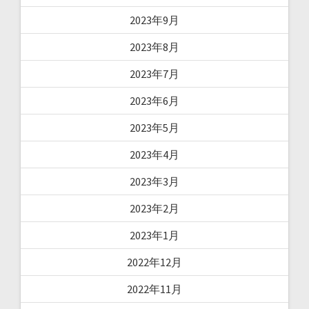
2023年9月
2023年8月
2023年7月
2023年6月
2023年5月
2023年4月
2023年3月
2023年2月
2023年1月
2022年12月
2022年11月