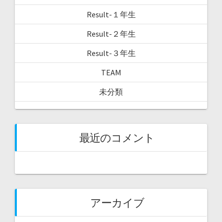
Result-１年生
Result-２年生
Result-３年生
TEAM
未分類
最近のコメント
アーカイブ