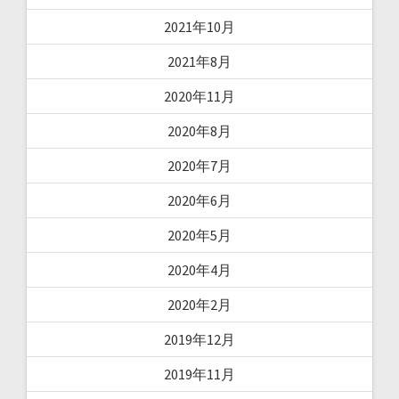
2021年10月
2021年8月
2020年11月
2020年8月
2020年7月
2020年6月
2020年5月
2020年4月
2020年2月
2019年12月
2019年11月