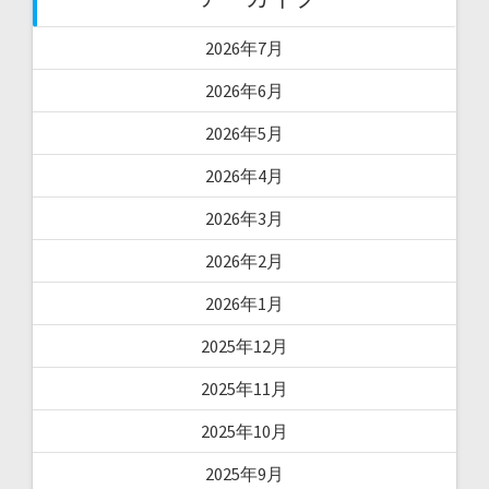
2026年7月
2026年6月
2026年5月
2026年4月
2026年3月
2026年2月
2026年1月
2025年12月
2025年11月
2025年10月
2025年9月