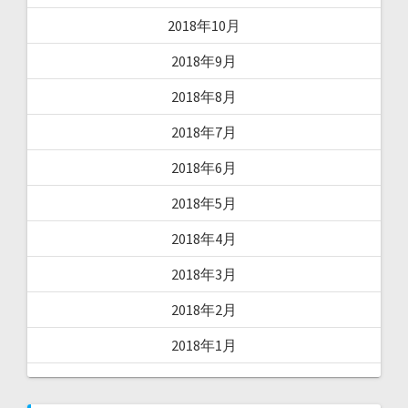
2018年10月
2018年9月
2018年8月
2018年7月
2018年6月
2018年5月
2018年4月
2018年3月
2018年2月
2018年1月