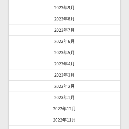
2023年9月
2023年8月
2023年7月
2023年6月
2023年5月
2023年4月
2023年3月
2023年2月
2023年1月
2022年12月
2022年11月