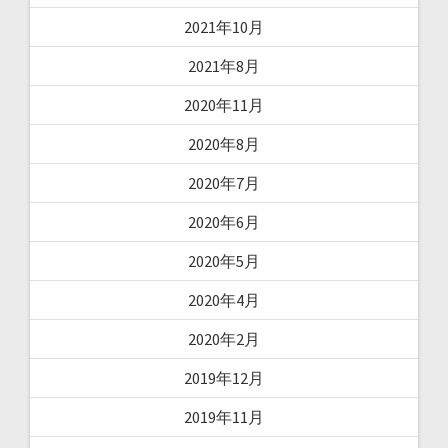
2021年10月
2021年8月
2020年11月
2020年8月
2020年7月
2020年6月
2020年5月
2020年4月
2020年2月
2019年12月
2019年11月