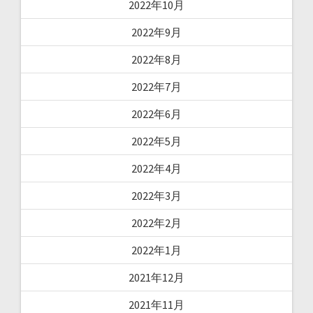
2022年10月
2022年9月
2022年8月
2022年7月
2022年6月
2022年5月
2022年4月
2022年3月
2022年2月
2022年1月
2021年12月
2021年11月