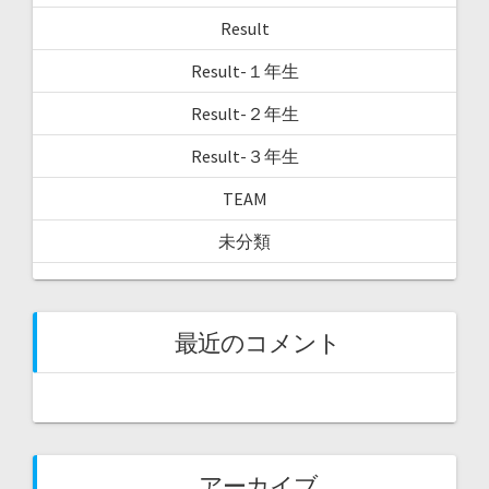
Result
Result-１年生
Result-２年生
Result-３年生
TEAM
未分類
最近のコメント
アーカイブ