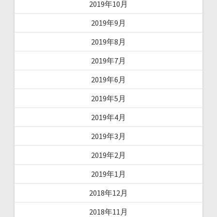
2019年10月
2019年9月
2019年8月
2019年7月
2019年6月
2019年5月
2019年4月
2019年3月
2019年2月
2019年1月
2018年12月
2018年11月