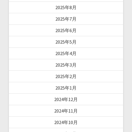
2025年8月
2025年7月
2025年6月
2025年5月
2025年4月
2025年3月
2025年2月
2025年1月
2024年12月
2024年11月
2024年10月