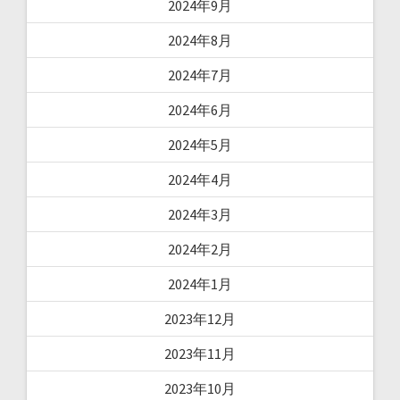
2024年9月
2024年8月
2024年7月
2024年6月
2024年5月
2024年4月
2024年3月
2024年2月
2024年1月
2023年12月
2023年11月
2023年10月