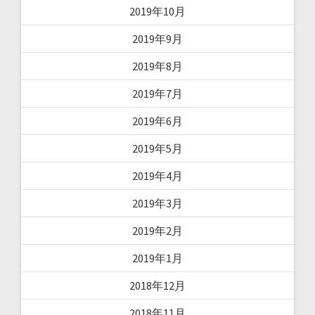
2019年10月
2019年9月
2019年8月
2019年7月
2019年6月
2019年5月
2019年4月
2019年3月
2019年2月
2019年1月
2018年12月
2018年11月