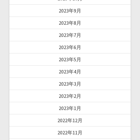
2023年9月
2023年8月
2023年7月
2023年6月
2023年5月
2023年4月
2023年3月
2023年2月
2023年1月
2022年12月
2022年11月