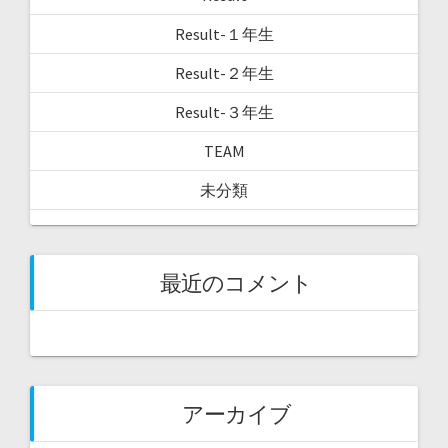
Result-１年生
Result-２年生
Result-３年生
TEAM
未分類
最近のコメント
アーカイブ