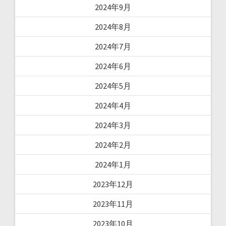
2024年9月
2024年8月
2024年7月
2024年6月
2024年5月
2024年4月
2024年3月
2024年2月
2024年1月
2023年12月
2023年11月
2023年10月