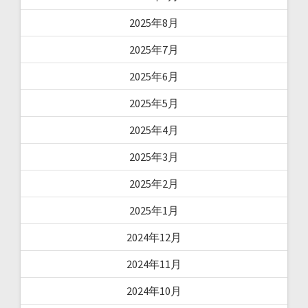
2025年8月
2025年7月
2025年6月
2025年5月
2025年4月
2025年3月
2025年2月
2025年1月
2024年12月
2024年11月
2024年10月