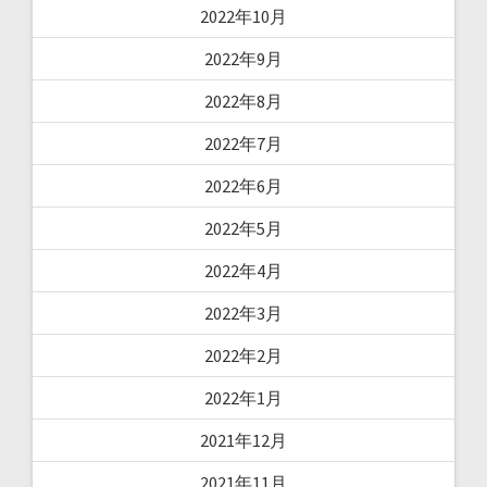
2022年10月
2022年9月
2022年8月
2022年7月
2022年6月
2022年5月
2022年4月
2022年3月
2022年2月
2022年1月
2021年12月
2021年11月