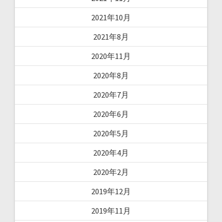
2021年10月
2021年8月
2020年11月
2020年8月
2020年7月
2020年6月
2020年5月
2020年4月
2020年2月
2019年12月
2019年11月