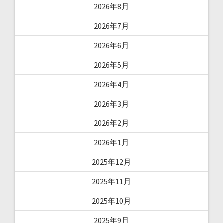
2026年8月
2026年7月
2026年6月
2026年5月
2026年4月
2026年3月
2026年2月
2026年1月
2025年12月
2025年11月
2025年10月
2025年9月