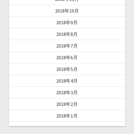
2018年10月
2018年9月
2018年8月
2018年7月
2018年6月
2018年5月
2018年4月
2018年3月
2018年2月
2018年1月