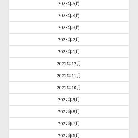
2023年5月
2023年4月
2023年3月
2023年2月
2023年1月
2022年12月
2022年11月
2022年10月
2022年9月
2022年8月
2022年7月
2022年6月