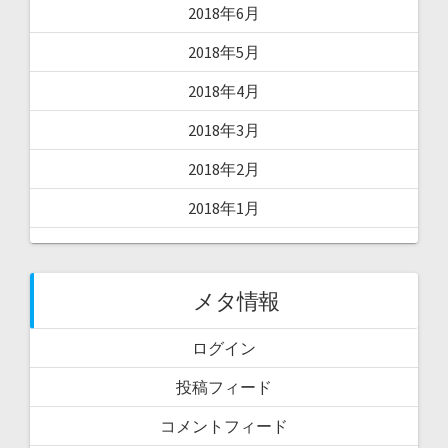
2018年6月
2018年5月
2018年4月
2018年3月
2018年2月
2018年1月
メタ情報
ログイン
投稿フィード
コメントフィード