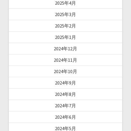
2025年4月
2025年3月
2025年2月
2025年1月
2024年12月
2024年11月
2024年10月
2024年9月
2024年8月
2024年7月
2024年6月
2024年5月