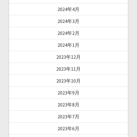
2024年4月
2024年3月
2024年2月
2024年1月
2023年12月
2023年11月
2023年10月
2023年9月
2023年8月
2023年7月
2023年6月