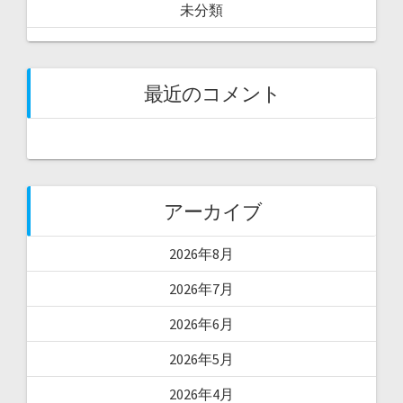
未分類
最近のコメント
アーカイブ
2026年8月
2026年7月
2026年6月
2026年5月
2026年4月