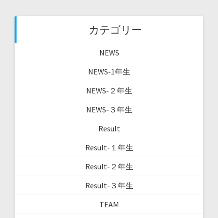
カテゴリー
NEWS
NEWS-1年生
NEWS-２年生
NEWS-３年生
Result
Result-１年生
Result-２年生
Result-３年生
TEAM