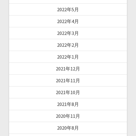
2022年5月
2022年4月
2022年3月
2022年2月
2022年1月
2021年12月
2021年11月
2021年10月
2021年8月
2020年11月
2020年8月