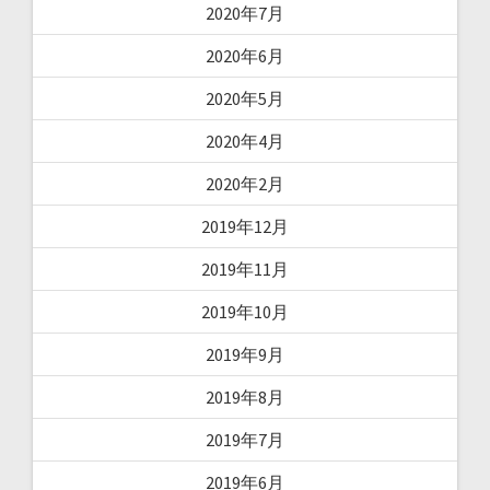
2020年7月
2020年6月
2020年5月
2020年4月
2020年2月
2019年12月
2019年11月
2019年10月
2019年9月
2019年8月
2019年7月
2019年6月