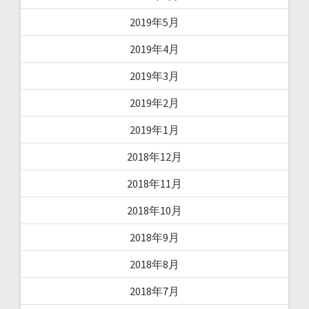
2019年5月
2019年4月
2019年3月
2019年2月
2019年1月
2018年12月
2018年11月
2018年10月
2018年9月
2018年8月
2018年7月