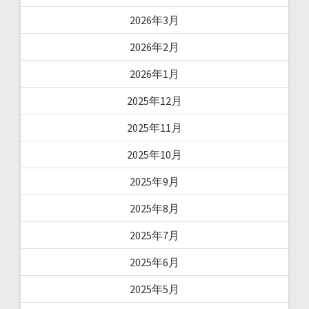
2026年3月
2026年2月
2026年1月
2025年12月
2025年11月
2025年10月
2025年9月
2025年8月
2025年7月
2025年6月
2025年5月