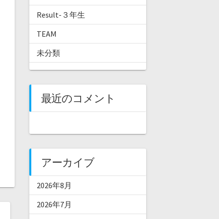
Result-３年生
TEAM
未分類
最近のコメント
アーカイブ
2026年8月
2026年7月