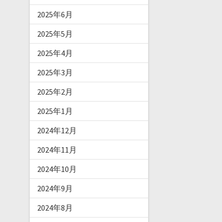
2025年6月
2025年5月
2025年4月
2025年3月
2025年2月
2025年1月
2024年12月
2024年11月
2024年10月
2024年9月
2024年8月