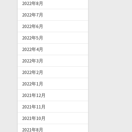
2022年8月
2022年7月
2022年6月
2022年5月
2022年4月
2022年3月
2022年2月
2022年1月
2021年12月
2021年11月
2021年10月
2021年8月