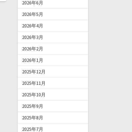
2026年6月
2026年5月
2026年4月
2026年3月
2026年2月
2026年1月
2025年12月
2025年11月
2025年10月
2025年9月
2025年8月
2025年7月