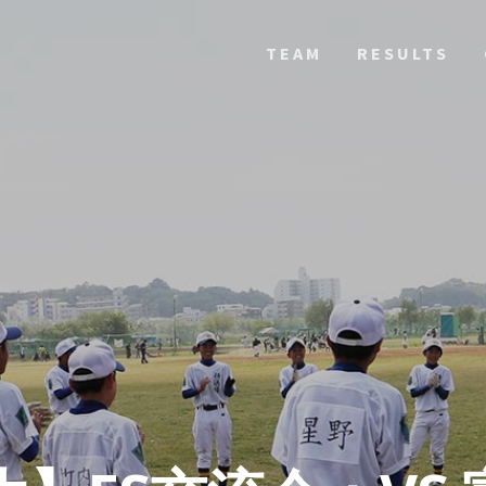
TEAM
RESULTS