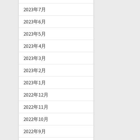
2023年7月
2023年6月
2023年5月
2023年4月
2023年3月
2023年2月
2023年1月
2022年12月
2022年11月
2022年10月
2022年9月