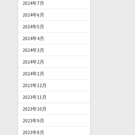
2024年7月
2024年6月
2024年5月
2024年4月
2024年3月
2024年2月
2024年1月
2023年12月
2023年11月
2023年10月
2023年9月
2023年8月