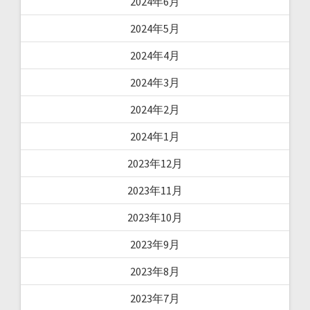
2024年6月
2024年5月
2024年4月
2024年3月
2024年2月
2024年1月
2023年12月
2023年11月
2023年10月
2023年9月
2023年8月
2023年7月