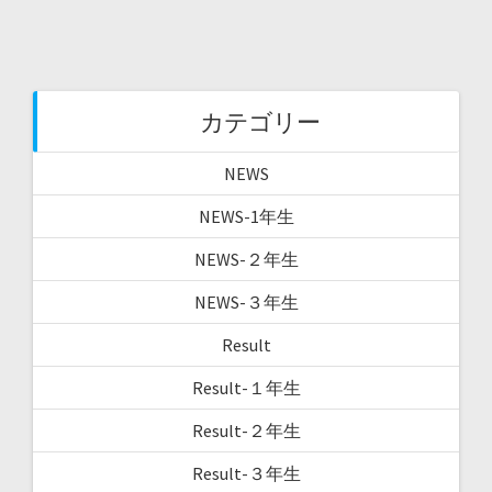
カテゴリー
NEWS
NEWS-1年生
NEWS-２年生
NEWS-３年生
Result
Result-１年生
Result-２年生
Result-３年生