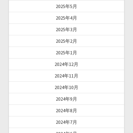
2025年5月
2025年4月
2025年3月
2025年2月
2025年1月
2024年12月
2024年11月
2024年10月
2024年9月
2024年8月
2024年7月