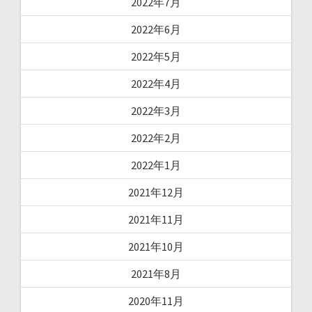
2022年7月
2022年6月
2022年5月
2022年4月
2022年3月
2022年2月
2022年1月
2021年12月
2021年11月
2021年10月
2021年8月
2020年11月