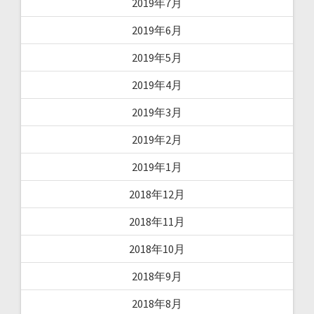
2019年7月
2019年6月
2019年5月
2019年4月
2019年3月
2019年2月
2019年1月
2018年12月
2018年11月
2018年10月
2018年9月
2018年8月