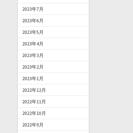
2023年7月
2023年6月
2023年5月
2023年4月
2023年3月
2023年2月
2023年1月
2022年12月
2022年11月
2022年10月
2022年9月