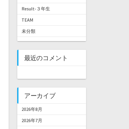
Result-３年生
TEAM
未分類
最近のコメント
アーカイブ
2026年8月
2026年7月