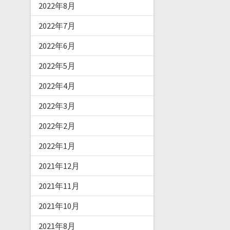
2022年8月
2022年7月
2022年6月
2022年5月
2022年4月
2022年3月
2022年2月
2022年1月
2021年12月
2021年11月
2021年10月
2021年8月