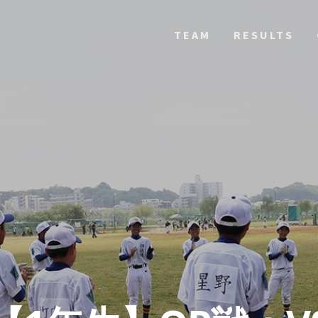
TEAM
RESULTS