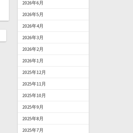
2026年6月
2026年5月
2026年4月
2026年3月
2026年2月
2026年1月
2025年12月
2025年11月
2025年10月
2025年9月
2025年8月
2025年7月