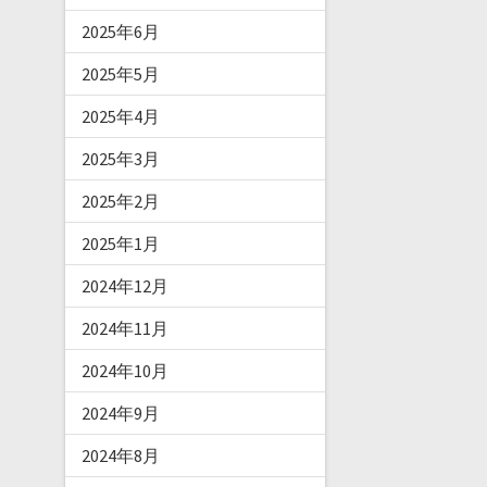
2025年6月
2025年5月
2025年4月
2025年3月
2025年2月
2025年1月
2024年12月
2024年11月
2024年10月
2024年9月
2024年8月