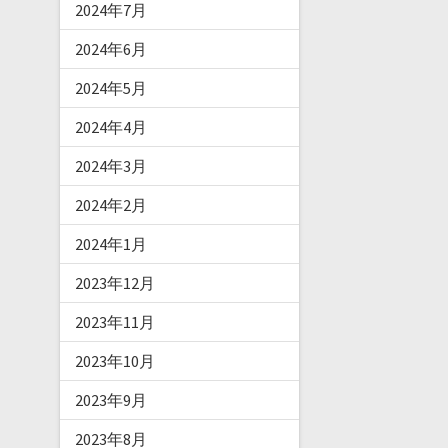
2024年7月
2024年6月
2024年5月
2024年4月
2024年3月
2024年2月
2024年1月
2023年12月
2023年11月
2023年10月
2023年9月
2023年8月