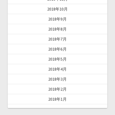
2018年10月
2018年9月
2018年8月
2018年7月
2018年6月
2018年5月
2018年4月
2018年3月
2018年2月
2018年1月