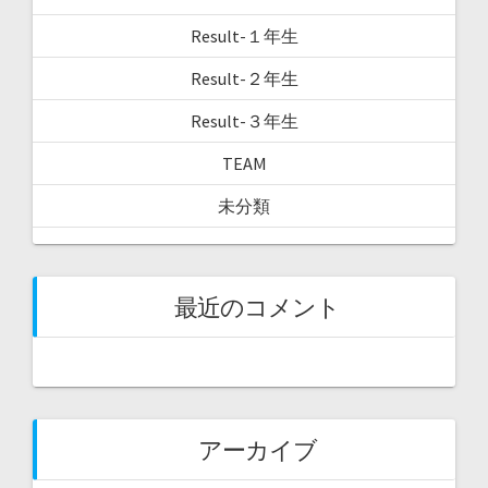
Result-１年生
Result-２年生
Result-３年生
TEAM
未分類
最近のコメント
アーカイブ