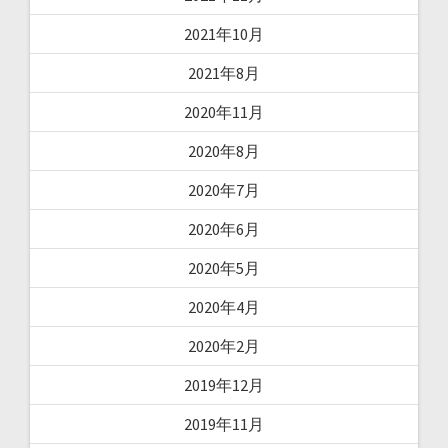
2021年10月
2021年8月
2020年11月
2020年8月
2020年7月
2020年6月
2020年5月
2020年4月
2020年2月
2019年12月
2019年11月