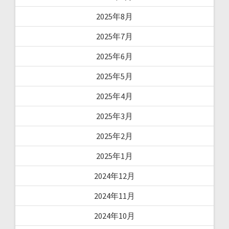
2025年8月
2025年7月
2025年6月
2025年5月
2025年4月
2025年3月
2025年2月
2025年1月
2024年12月
2024年11月
2024年10月