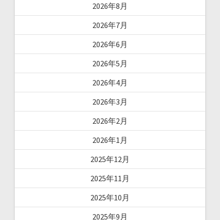
2026年8月
2026年7月
2026年6月
2026年5月
2026年4月
2026年3月
2026年2月
2026年1月
2025年12月
2025年11月
2025年10月
2025年9月