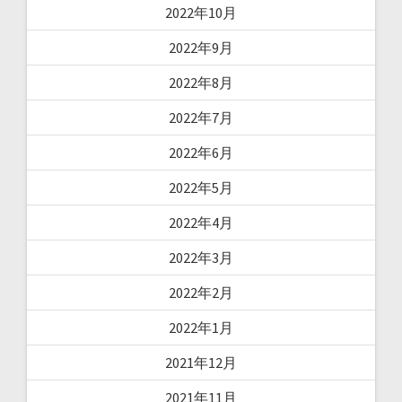
2022年10月
2022年9月
2022年8月
2022年7月
2022年6月
2022年5月
2022年4月
2022年3月
2022年2月
2022年1月
2021年12月
2021年11月