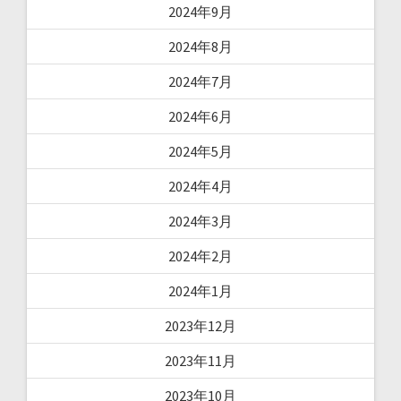
2024年9月
2024年8月
2024年7月
2024年6月
2024年5月
2024年4月
2024年3月
2024年2月
2024年1月
2023年12月
2023年11月
2023年10月