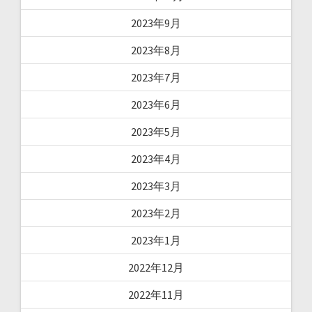
2023年9月
2023年8月
2023年7月
2023年6月
2023年5月
2023年4月
2023年3月
2023年2月
2023年1月
2022年12月
2022年11月