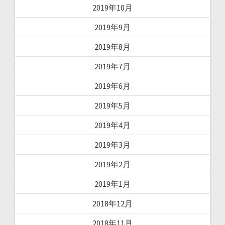
2019年10月
2019年9月
2019年8月
2019年7月
2019年6月
2019年5月
2019年4月
2019年3月
2019年2月
2019年1月
2018年12月
2018年11月