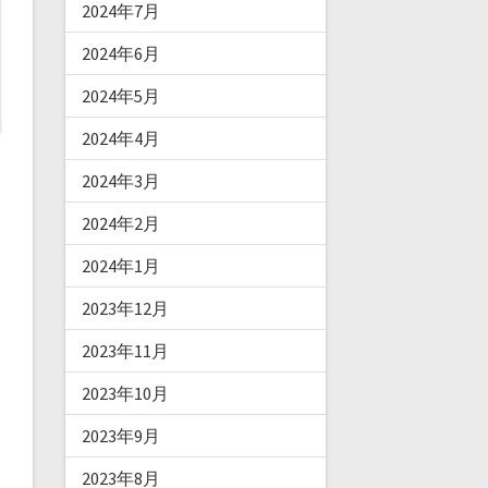
2024年7月
2024年6月
2024年5月
2024年4月
2024年3月
2024年2月
2024年1月
2023年12月
2023年11月
2023年10月
2023年9月
2023年8月