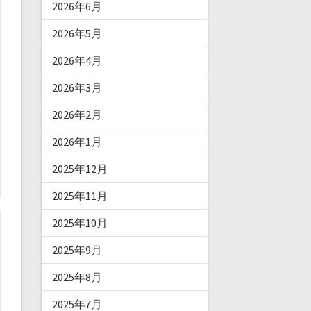
2026年6月
2026年5月
2026年4月
2026年3月
2026年2月
2026年1月
2025年12月
2025年11月
2025年10月
2025年9月
2025年8月
2025年7月