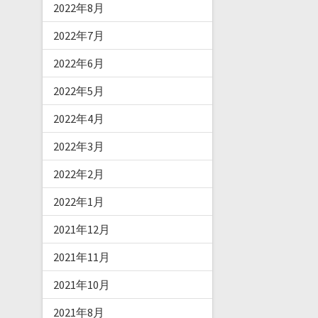
2022年8月
2022年7月
2022年6月
2022年5月
2022年4月
2022年3月
2022年2月
2022年1月
2021年12月
2021年11月
2021年10月
2021年8月