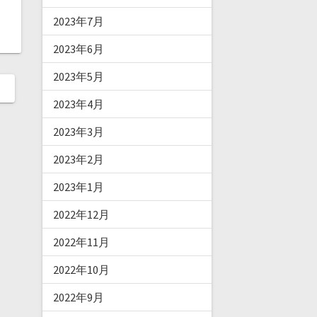
2023年7月
2023年6月
2023年5月
2023年4月
2023年3月
2023年2月
2023年1月
2022年12月
2022年11月
2022年10月
2022年9月