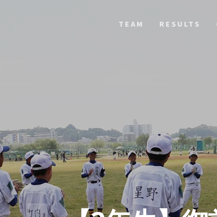
TEAM
RESULTS