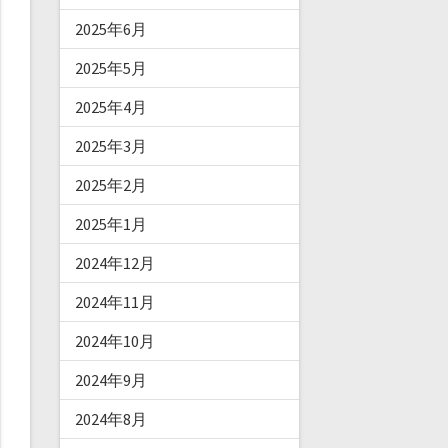
2025年6月
2025年5月
2025年4月
2025年3月
2025年2月
2025年1月
2024年12月
2024年11月
2024年10月
2024年9月
2024年8月