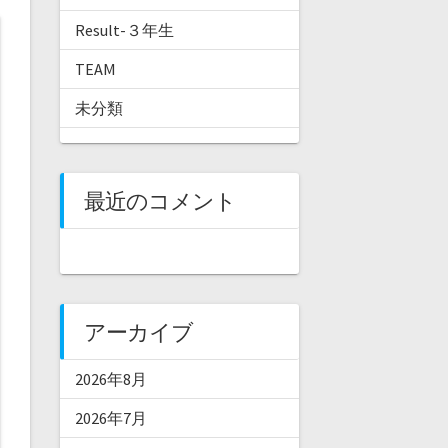
Result-３年生
TEAM
未分類
最近のコメント
アーカイブ
2026年8月
2026年7月