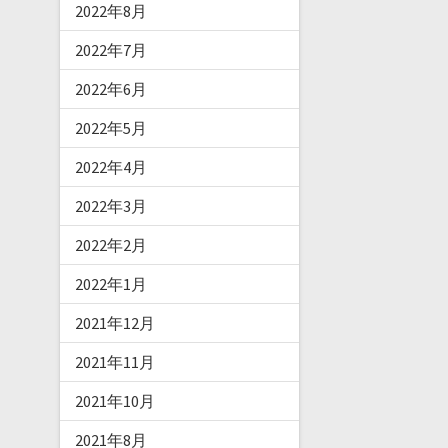
2022年8月
2022年7月
2022年6月
2022年5月
2022年4月
2022年3月
2022年2月
2022年1月
2021年12月
2021年11月
2021年10月
2021年8月