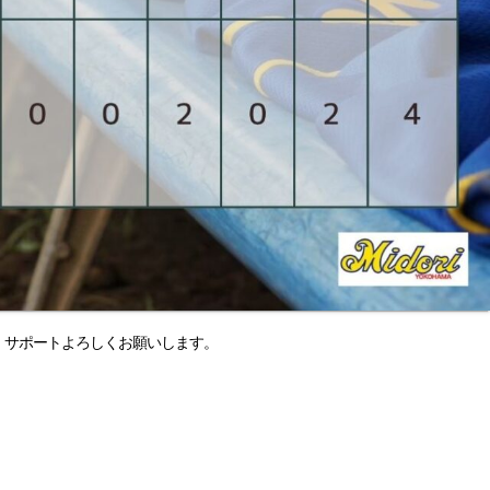
・サポートよろしくお願いします。