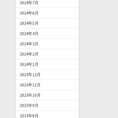
2024年7月
2024年6月
2024年5月
2024年4月
2024年3月
2024年2月
2024年1月
2023年12月
2023年11月
2023年10月
2023年9月
2023年8月