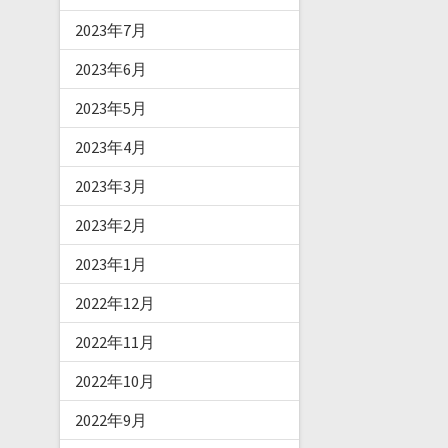
2023年7月
2023年6月
2023年5月
2023年4月
2023年3月
2023年2月
2023年1月
2022年12月
2022年11月
2022年10月
2022年9月