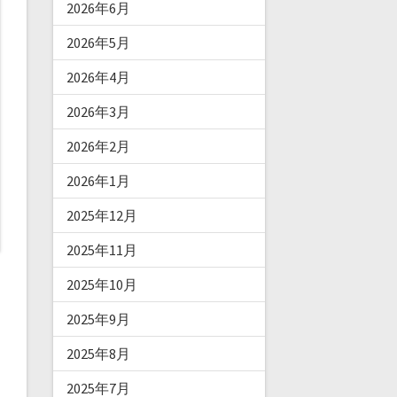
2026年6月
2026年5月
2026年4月
2026年3月
2026年2月
2026年1月
2025年12月
2025年11月
2025年10月
2025年9月
2025年8月
2025年7月