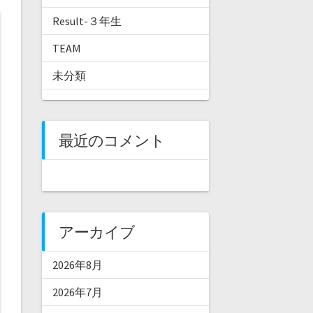
Result-３年生
TEAM
未分類
最近のコメント
アーカイブ
2026年8月
2026年7月