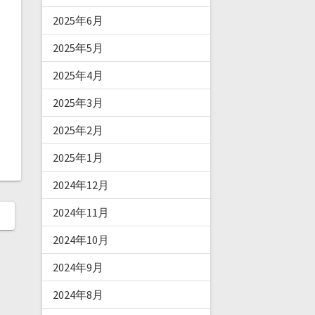
2025年6月
2025年5月
2025年4月
2025年3月
2025年2月
2025年1月
2024年12月
2024年11月
2024年10月
2024年9月
2024年8月