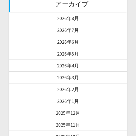
アーカイブ
2026年8月
2026年7月
2026年6月
2026年5月
2026年4月
2026年3月
2026年2月
2026年1月
2025年12月
2025年11月