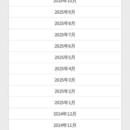
2025年10月
2025年9月
2025年8月
2025年7月
2025年6月
2025年5月
2025年4月
2025年3月
2025年2月
2025年1月
2024年12月
2024年11月