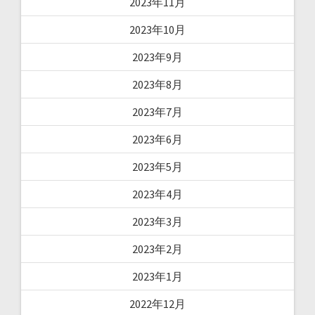
2023年11月
2023年10月
2023年9月
2023年8月
2023年7月
2023年6月
2023年5月
2023年4月
2023年3月
2023年2月
2023年1月
2022年12月