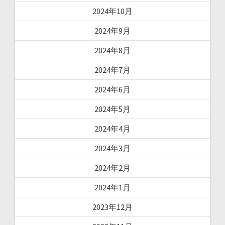
2024年10月
2024年9月
2024年8月
2024年7月
2024年6月
2024年5月
2024年4月
2024年3月
2024年2月
2024年1月
2023年12月