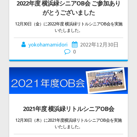
2022年度 横浜緑シニアOB会 ご参加あり
がとうございました
12月30日（金）に2022年度 横浜緑リトルシニアOB会を実施
いたしました。
yokohamamidori
2022年12月30日
0
2021年度 横浜緑リトルシニアOB会
12月30日（木）に2021年度横浜緑リトルシニアOB会を実施
いたしました。