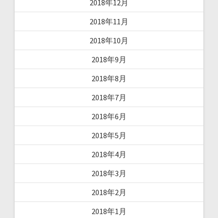
2018年12月
2018年11月
2018年10月
2018年9月
2018年8月
2018年7月
2018年6月
2018年5月
2018年4月
2018年3月
2018年2月
2018年1月