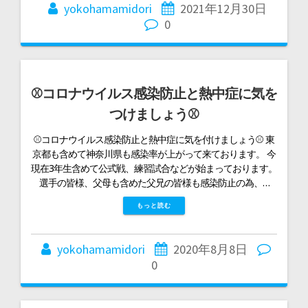
yokohamamidori
2021年12月30日
0
⚾コロナウイルス感染防止と熱中症に気を
つけましょう⚾
⚾コロナウイルス感染防止と熱中症に気を付けましょう⚾ 東
京都も含めて神奈川県も感染率が上がって来ております。 今
現在3年生含めて公式戦、練習試合などが始まっております。
選手の皆様、父母も含めた父兄の皆様も感染防止の為、…
もっと読む
yokohamamidori
2020年8月8日
0