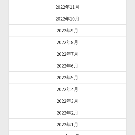
2022年11月
2022年10月
2022年9月
2022年8月
2022年7月
2022年6月
2022年5月
2022年4月
2022年3月
2022年2月
2022年1月