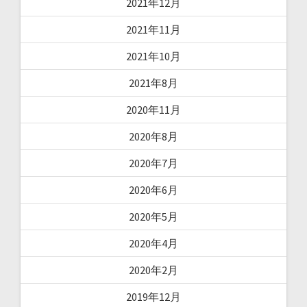
2021年12月
2021年11月
2021年10月
2021年8月
2020年11月
2020年8月
2020年7月
2020年6月
2020年5月
2020年4月
2020年2月
2019年12月