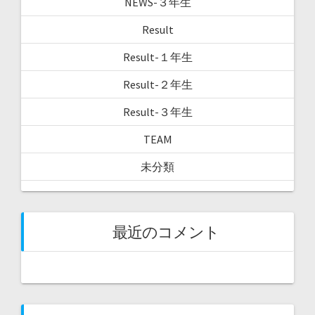
NEWS-３年生
ョ
Result
Result-１年生
ン
Result-２年生
Result-３年生
TEAM
未分類
最近のコメント