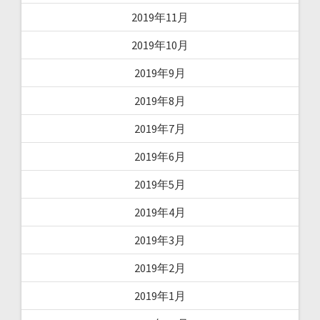
2019年11月
2019年10月
2019年9月
2019年8月
2019年7月
2019年6月
2019年5月
2019年4月
2019年3月
2019年2月
2019年1月