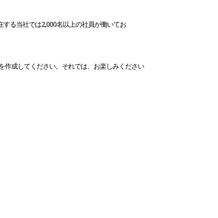
する当社では2,000名以上の社員が働いてお
を作成してください。それでは、お楽しみください