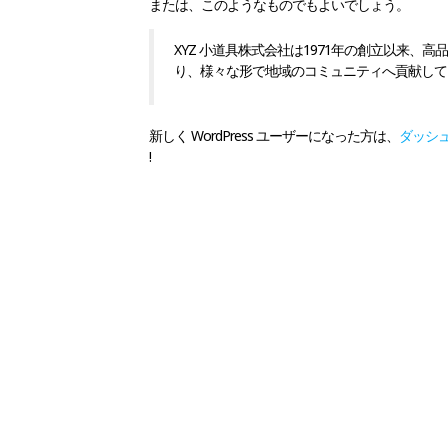
または、このようなものでもよいでしょう。
XYZ 小道具株式会社は1971年の創立以来
り、様々な形で地域のコミュニティへ貢献して
新しく WordPress ユーザーになった方は、
ダッシ
!