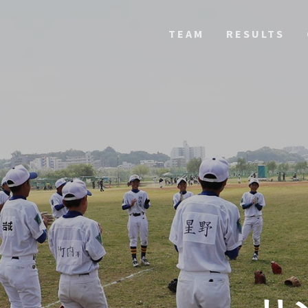
TEAM
RESULTS