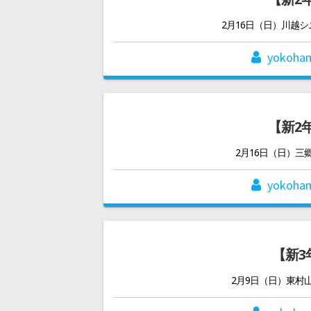
2月16日（日）川越
yokoha
【新2
2月16日（日）
yokoha
【新3
2月9日（日）東村