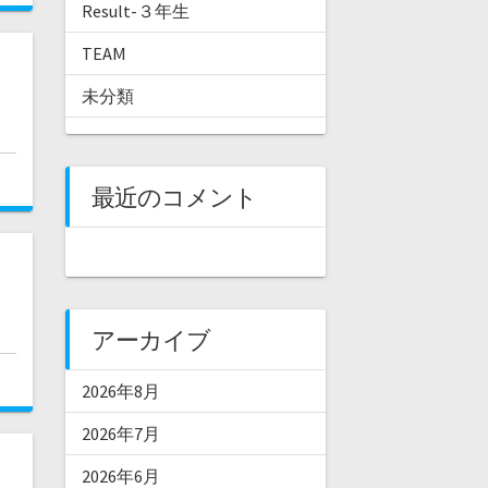
Result-３年生
TEAM
未分類
最近のコメント
アーカイブ
2026年8月
2026年7月
2026年6月