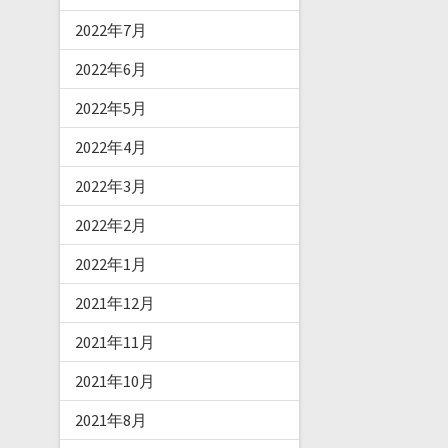
2022年7月
2022年6月
2022年5月
2022年4月
2022年3月
2022年2月
2022年1月
2021年12月
2021年11月
2021年10月
2021年8月