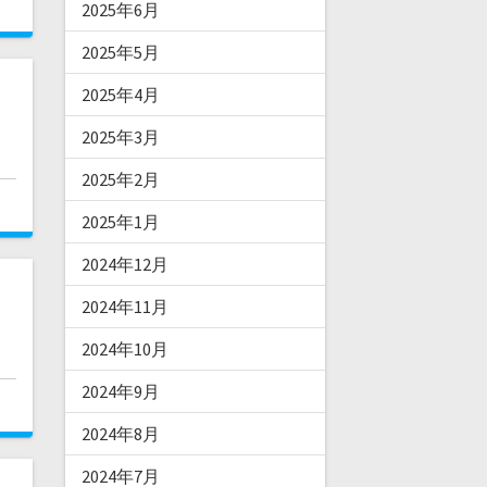
2025年6月
2025年5月
2025年4月
2025年3月
2025年2月
2025年1月
2024年12月
2024年11月
2024年10月
2024年9月
2024年8月
2024年7月