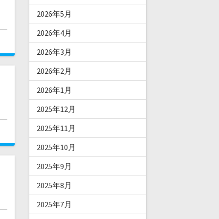
2026年5月
2026年4月
2026年3月
2026年2月
2026年1月
2025年12月
2025年11月
2025年10月
2025年9月
2025年8月
2025年7月