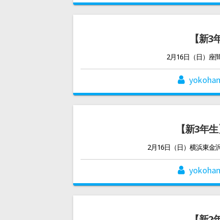
【新3
2月16日（日）
yokoha
【新3年生
2月16日（日）横浜東
yokoha
【新2