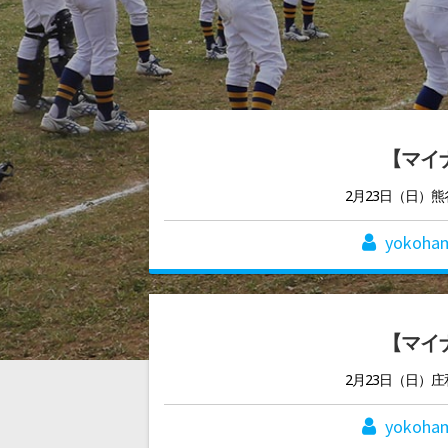
【マイナ
2月23日（日）
yokoha
【マイナ
2月23日（日）
yokoha