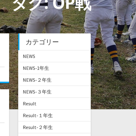
タグ:
OP戦
カテゴリー
NEWS
NEWS-1年生
NEWS-２年生
NEWS-３年生
Result
Result-１年生
Result-２年生