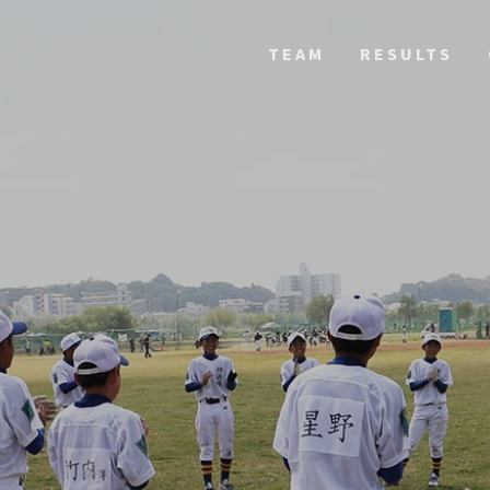
TEAM
RESULTS