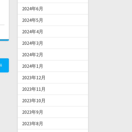
2024年6月
2024年5月
2024年4月
2024年3月
2024年2月
稿
2024年1月
2023年12月
2023年11月
2023年10月
2023年9月
2023年8月