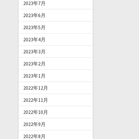
2023年7月
2023年6月
2023年5月
2023年4月
2023年3月
2023年2月
2023年1月
2022年12月
2022年11月
2022年10月
2022年9月
2022年8月