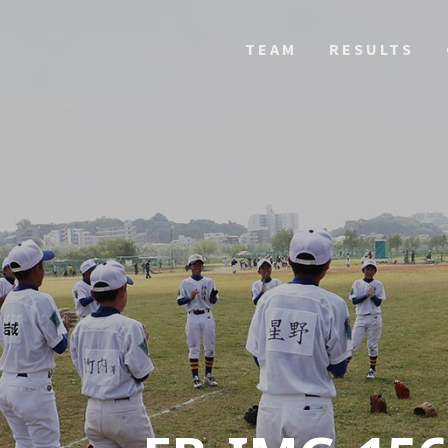
TEAM
RESULTS