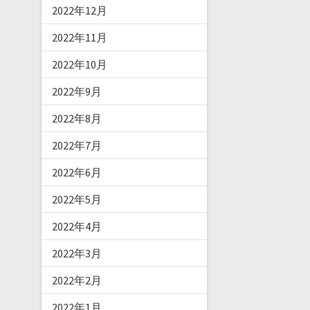
2022年12月
2022年11月
2022年10月
2022年9月
2022年8月
2022年7月
2022年6月
2022年5月
2022年4月
2022年3月
2022年2月
2022年1月