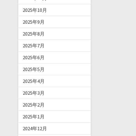
2025年10月
2025年9月
2025年8月
2025年7月
2025年6月
2025年5月
2025年4月
2025年3月
2025年2月
2025年1月
2024年12月