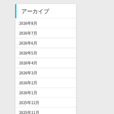
アーカイブ
2026年8月
2026年7月
2026年6月
2026年5月
2026年4月
2026年3月
2026年2月
2026年1月
2025年12月
2025年11月