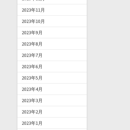
2023年11月
2023年10月
2023年9月
2023年8月
2023年7月
2023年6月
2023年5月
2023年4月
2023年3月
2023年2月
2023年1月