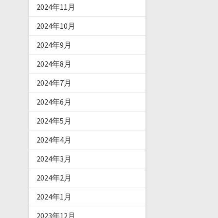
2024年11月
2024年10月
2024年9月
2024年8月
2024年7月
2024年6月
2024年5月
2024年4月
2024年3月
2024年2月
2024年1月
2023年12月