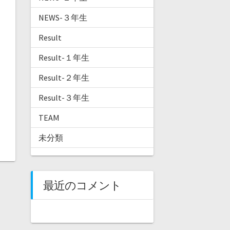
NEWS-３年生
Result
Result-１年生
Result-２年生
Result-３年生
TEAM
未分類
最近のコメント